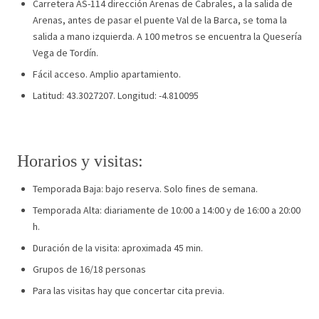
Carretera AS-114 dirección Arenas de Cabrales, a la salida de
Arenas, antes de pasar el puente Val de la Barca, se toma la
salida a mano izquierda. A 100 metros se encuentra la Quesería
Vega de Tordín.
Fácil acceso. Amplio apartamiento.
Latitud: 43.3027207. Longitud: -4.810095
Horarios y visitas:
Temporada Baja: bajo reserva. Solo fines de semana.
Temporada Alta: diariamente de 10:00 a 14:00 y de 16:00 a 20:00
h.
Duración de la visita: aproximada 45 min.
Grupos de 16/18 personas
Para las visitas hay que concertar cita previa.