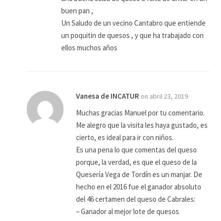
buen pan ,
Un Saludo de un vecino Cantabro que entiende
un poquitin de quesos , y que ha trabajado con
ellos muchos años
Vanesa de INCATUR
on abril 23, 2019
Muchas gracias Manuel por tu comentario.
Me alegro que la visita les haya gustado, es
cierto, es ideal para ir con niños.
Es una pena lo que comentas del queso
porque, la verdad, es que el queso de la
Quesería Vega de Tordín es un manjar. De
hecho en el 2016 fue el ganador absoluto
del 46 certamen del queso de Cabrales:
– Ganador al mejor lote de quesos