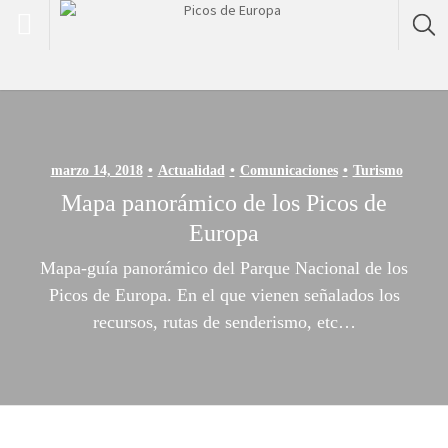
marzo 14, 2018
Actualidad
Comunicaciones
Turismo
Mapa panorámico de los Picos de
Europa
Mapa-guía panorámico del Parque Nacional de los
Picos de Europa. En el que vienen señalados los
recursos, rutas de senderismo, etc…