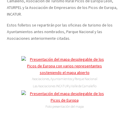
Camaleño, Asociación de Turismo Rural Picos de Europa León,
ATURPEL y la Asociación de Empresarios de los Picos de Europa,
INCATUR.
Estos folletos se repartirán por las oficinas de turismo de los
Ayuntamientos antes nombrados, Parque Nacional y las
Asociaciones anteriormente citadas.
Asociaciones, Ayuntamientos y Parque Nacional
Las Asociaciones INCATUR y Valle de Camaleño
Foto presentación del mapa