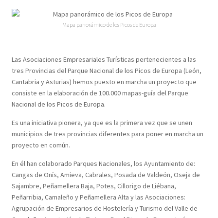
Mapa panorámico de los Picos de Europa
Las Asociaciones Empresariales Turísticas pertenecientes a las
tres Provincias del Parque Nacional de los Picos de Europa (León,
Cantabria y Asturias) hemos puesto en marcha un proyecto que
consiste en la elaboración de 100.000 mapas-guía del Parque
Nacional de los Picos de Europa.
Es una iniciativa pionera, ya que es la primera vez que se unen
municipios de tres provincias diferentes para poner en marcha un
proyecto en común.
En él han colaborado Parques Nacionales, los Ayuntamiento de:
Cangas de Onís, Amieva, Cabrales, Posada de Valdeón, Oseja de
Sajambre, Peñamellera Baja, Potes, Cillorigo de Liébana,
Peñarribia, Camaleño y Peñamellera Alta y las Asociaciones:
Agrupación de Empresarios de Hostelería y Turismo del Valle de