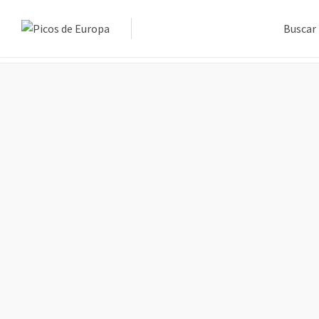
Buscar