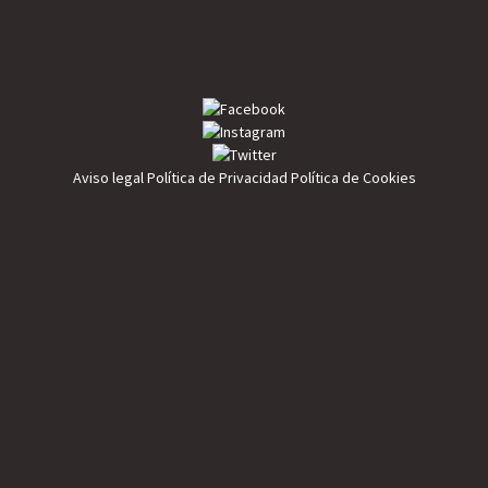
Aviso legal
Política de Privacidad
Política de Cookies