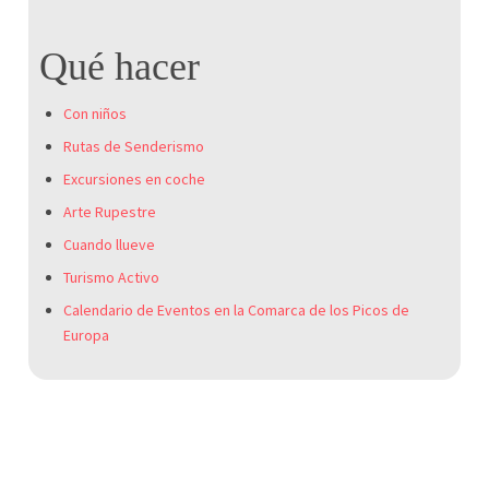
Qué hacer
Con niños
Rutas de Senderismo
Excursiones en coche
Arte Rupestre
Cuando llueve
Turismo Activo
Calendario de Eventos en la Comarca de los Picos de
Europa