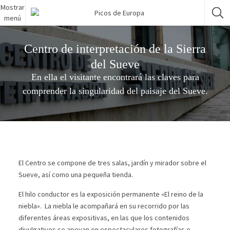
Mostrar
menú
Centro de interpretación de la Sierra
del Sueve
En ella el visitante encontrará las claves para
comprender la singularidad del paisaje del Sueve.
El Centro se compone de tres salas, jardín y mirador sobre el
Sueve, así como una pequeña tienda.
El hilo conductor es la exposición permanente «El reino de la
niebla». La niebla le acompañará en su recorrido por las
diferentes áreas expositivas, en las que los contenidos
divulgativos se apoyan en espectaculares fotografías e