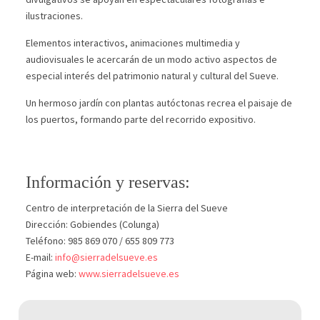
ilustraciones.
Elementos interactivos, animaciones multimedia y
audiovisuales le acercarán de un modo activo aspectos de
especial interés del patrimonio natural y cultural del Sueve.
Un hermoso jardín con plantas autóctonas recrea el paisaje de
los puertos, formando parte del recorrido expositivo.
Información y reservas:
Centro de interpretación de la Sierra del Sueve
Dirección: Gobiendes (Colunga)
Teléfono: 985 869 070 / 655 809 773
E-mail:
info@sierradelsueve.es
Página web:
www.sierradelsueve.es