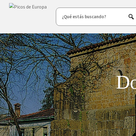
¿Qué estás buscando?
Do