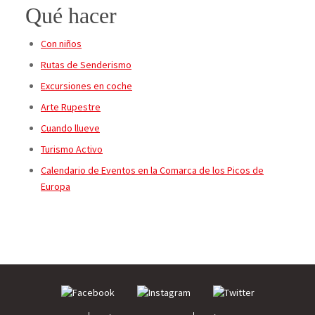
Qué hacer
Con niños
Rutas de Senderismo
Excursiones en coche
Arte Rupestre
Cuando llueve
Turismo Activo
Calendario de Eventos en la Comarca de los Picos de
Europa