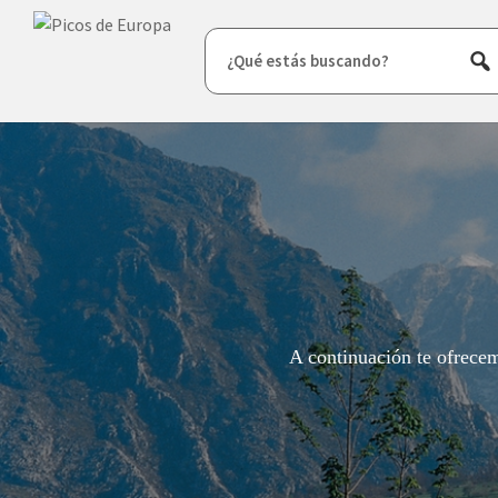
¿Qué estás buscando?
A continuación te ofrecem