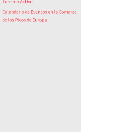
Turismo Activo
Calendario de Eventos en la Comarca
de los Picos de Europa