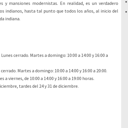
es y mansiones modernistas. En realidad, es un verdadero
os indianos, hasta tal punto que todos los años, al inicio del
da indiana.
. Lunes cerrado. Martes a domingo: 10:00 a 14:00 y 16:00 a
 cerrado. Martes a domingo: 10:00 a 14:00 y 16:00 a 20:00.
s a viernes, de 10:00 a 14:00 y 16:00 a 19:00 horas.
diciembre, tardes del 24 y 31 de diciembre.