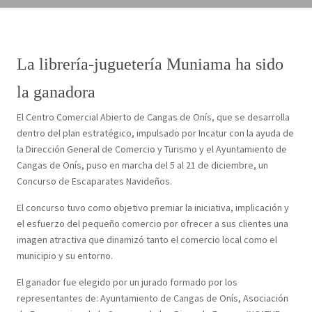
La librería-juguetería Muniama ha sido
la ganadora
El Centro Comercial Abierto de Cangas de Onís, que se desarrolla
dentro del plan estratégico, impulsado por Incatur con la ayuda de
la Dirección General de Comercio y Turismo y el Ayuntamiento de
Cangas de Onís, puso en marcha del 5 al 21 de diciembre, un
Concurso de Escaparates Navideños.
El concurso tuvo como objetivo premiar la iniciativa, implicación y
el esfuerzo del pequeño comercio por ofrecer a sus clientes una
imagen atractiva que dinamizó tanto el comercio local como el
municipio y su entorno.
El ganador fue elegido por un jurado formado por los
representantes de: Ayuntamiento de Cangas de Onís, Asociación