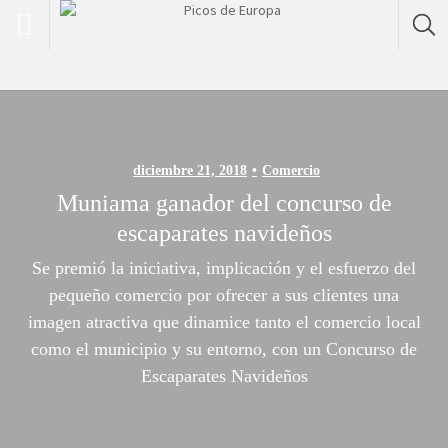
diciembre 21, 2018
Comercio
Muniama ganador del concurso de
escaparates navideños
Se premió la iniciativa, implicación y el esfuerzo del
pequeño comercio por ofrecer a sus clientes una
imagen atractiva que dinamice tanto el comercio local
como el municipio y su entorno, con un Concurso de
Escaparates Navideños