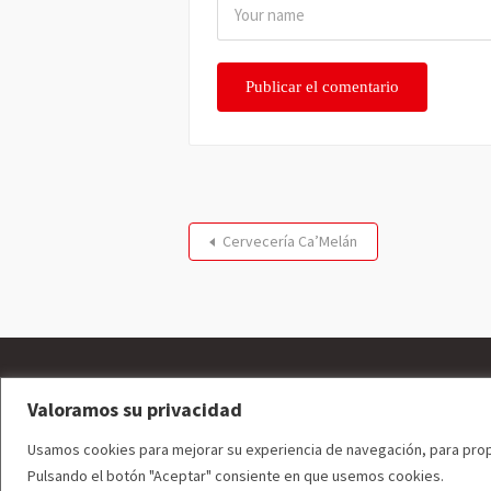
Cervecería Ca’Melán
Valoramos su privacidad
Usamos cookies para mejorar su experiencia de navegación, para propor
Pulsando el botón "Aceptar" consiente en que usemos cookies.