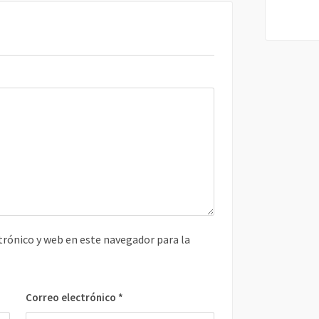
rónico y web en este navegador para la
Correo electrónico
*