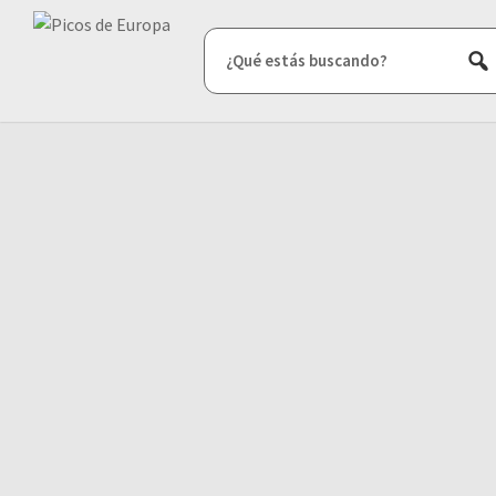
¿Qué estás buscando?