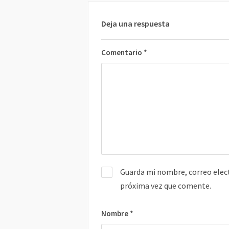
Deja una respuesta
Comentario
*
Guarda mi nombre, correo elect
próxima vez que comente.
Nombre
*